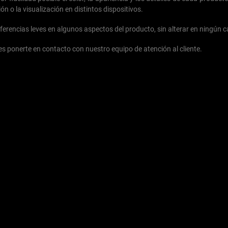
ón o la visualización en distintos dispositivos.
ferencias leves en algunos aspectos del producto, sin alterar en ningún c
s ponerte en contacto con nuestro equipo de atención al cliente.