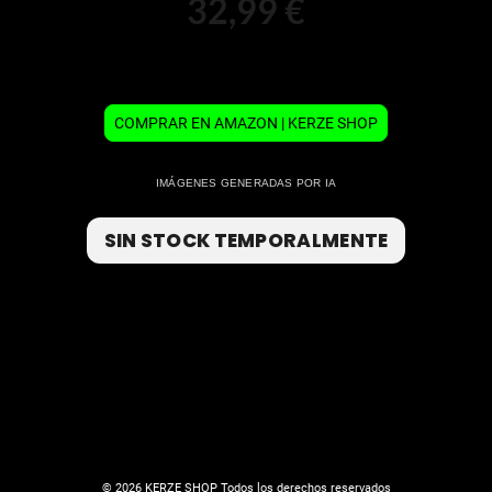
32,99 €
COMPRAR EN AMAZON | KERZE SHOP
IMÁGENES GENERADAS POR IA
SIN STOCK TEMPORALMENTE
© 2026 KERZE SHOP Todos los derechos reservados